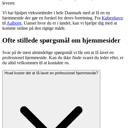
leverer.
Vi har hjulpet virksomheder i hele Danmark med at få en ny
hjemmeside der gør en forskel for deres forretning. Fra
København
til
Aalborg
. Uanset hvor du er i landet, kan vi hjælpe dig med at
komme online på den rigtige måde.
Ofte stillede spørgsmål om hjemmesider
Svar på de mest almindelige spørgsmål vi får om at få lavet en
professionel hjemmeside. Kan du ikke finde svaret du leder efter, er
du altid velkommen til at kontakte os.
Hvad koster det at få lavet en professionel hjemmeside?