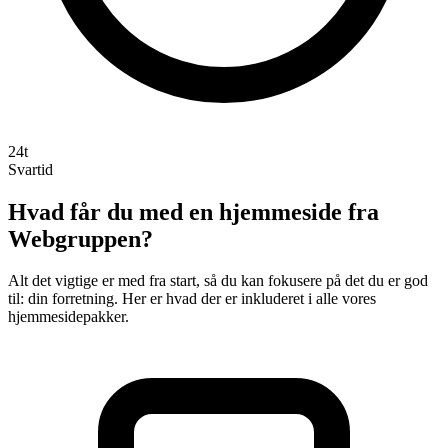
24t
Svartid
Hvad får du med en hjemmeside fra
Webgruppen?
Alt det vigtige er med fra start, så du kan fokusere på det du er god
til: din forretning. Her er hvad der er inkluderet i alle vores
hjemmesidepakker.