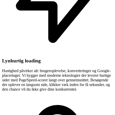
Lynhurtig loading
Hastighed påvirker alt: brugeroplevelse, konverteringer og Google-
placeringer. Vi bygger med moderne teknologier der leverer hurtige
sider med PageSpeed-scorer langt over gennemsnittet. Besøgende
der oplever en langsom side, klikker væk inden for få sekunder, og
den chance vil du ikke give dine konkurrenter.