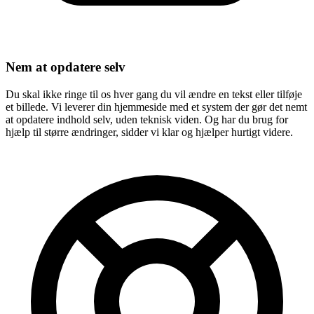
Nem at opdatere selv
Du skal ikke ringe til os hver gang du vil ændre en tekst eller tilføje
et billede. Vi leverer din hjemmeside med et system der gør det nemt
at opdatere indhold selv, uden teknisk viden. Og har du brug for
hjælp til større ændringer, sidder vi klar og hjælper hurtigt videre.