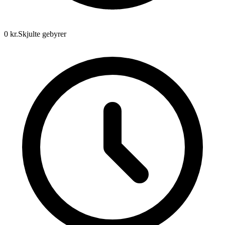
0 kr.
Skjulte gebyrer