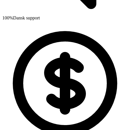
100%
Dansk support