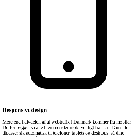
Responsivt design
Mere end halvdelen af al webtrafik i Danmark kommer fra mobiler.
Derfor bygger vi alle hjemmesider mobilvenligt fra start. Din side
tilpasser sig automatisk til telefoner, tablets og desktops, så dine