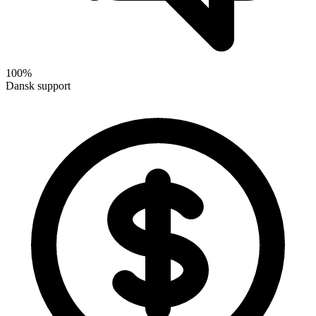
100%
Dansk support