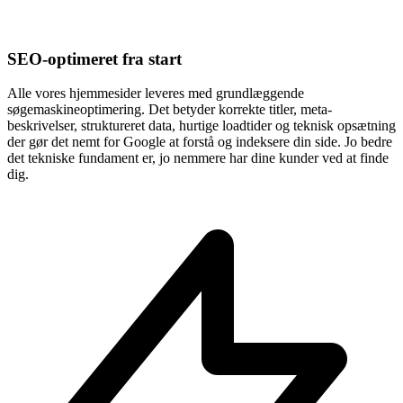
SEO-optimeret fra start
Alle vores hjemmesider leveres med grundlæggende
søgemaskineoptimering. Det betyder korrekte titler, meta-
beskrivelser, struktureret data, hurtige loadtider og teknisk opsætning
der gør det nemt for Google at forstå og indeksere din side. Jo bedre
det tekniske fundament er, jo nemmere har dine kunder ved at finde
dig.