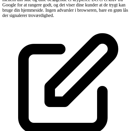
Google for at rangere godt, og det viser dine kunder at de trygt kan
bruge din hjemmeside. Ingen advarsler i browseren, bare en grøn lås
der signalerer troværdighed.