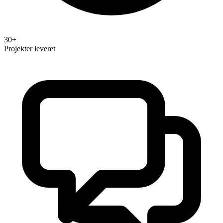
30+
Projekter leveret