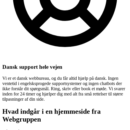
Dansk support hele vejen
Vi er et dansk webbureau, og du får altid hjælp på dansk. Ingen
ventetid i engelsksprogede supportsystemer og ingen chatbots der
ikke forstår dit spørgsmål. Ring, skriv eller book et møde. Vi svarer
inden for 24 timer og hjælper dig med alt fra små rettelser til større
tilpasninger af din side.
Hvad indgår i en hjemmeside fra
Webgruppen